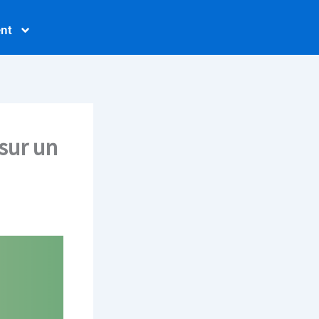
nt
sur un