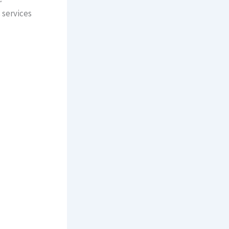
 services