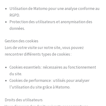
Utilisation de Matomo pour une analyse conforme au
RGPD.
Protection des utilisateurs et anonymisation des
données.
Gestion des cookies
Lors de votre visite sur notre site, vous pouvez
rencontrer différents types de cookies :
Cookies essentiels : nécessaires au fonctionnement
du site.
Cookies de performance : utilisés pour analyser
l’utilisation du site grâce à Matomo.
Droits des utilisateurs