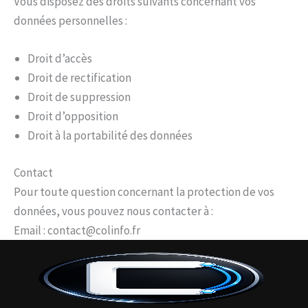
Vous disposez des droits suivants concernant vos
données personnelles :
Droit d’accès
Droit de rectification
Droit de suppression
Droit d’opposition
Droit à la portabilité des données
Contact
Pour toute question concernant la protection de vos
données, vous pouvez nous contacter à :
Email : contact@colinfo.fr