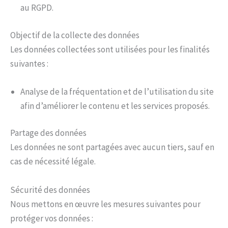
au RGPD.
Objectif de la collecte des données
Les données collectées sont utilisées pour les finalités
suivantes :
Analyse de la fréquentation et de l’utilisation du site
afin d’améliorer le contenu et les services proposés.
Partage des données
Les données ne sont partagées avec aucun tiers, sauf en
cas de nécessité légale.
Sécurité des données
Nous mettons en œuvre les mesures suivantes pour
protéger vos données :