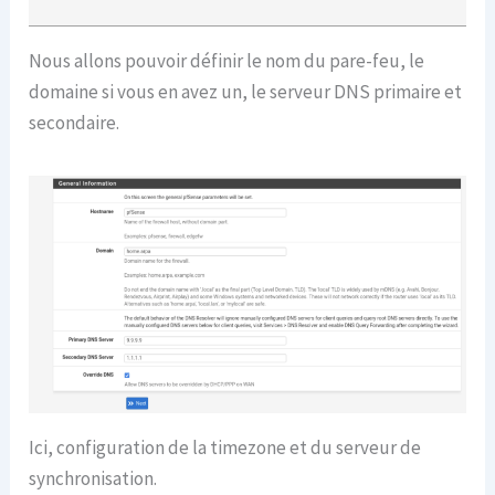
Nous allons pouvoir définir le nom du pare-feu, le
domaine si vous en avez un, le serveur DNS primaire et
secondaire.
Ici, configuration de la timezone et du serveur de
synchronisation.