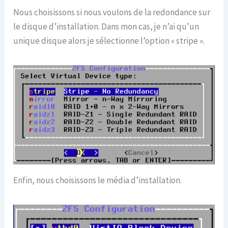
Nous choisissons si nous voulons de la redondance sur
le disque d’installation. Dans mon cas, je n’ai qu’un
unique disque alors je sélectionne l’option « stripe ».
Enfin, nous choisissons le média d’installation.