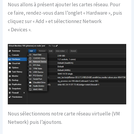
Nous allons à présent ajouter les cartes réseau. Pour
ce faire, rendez-vous dans l’onglet « Hardware », puis
cliquez sur « Add » et sélectionnez Network
« Devices ».
Nous sélectionnons notre carte réseau virtuelle (VM
Network) puis l’ajoutons.