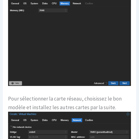
Pour sélectionner la carte réseau, choisissez le bon
modèle et installez les autres cartes par la suite.