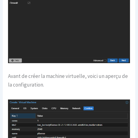
Avant de créer la machine virtuelle, voici un aperçu de
la configuration.