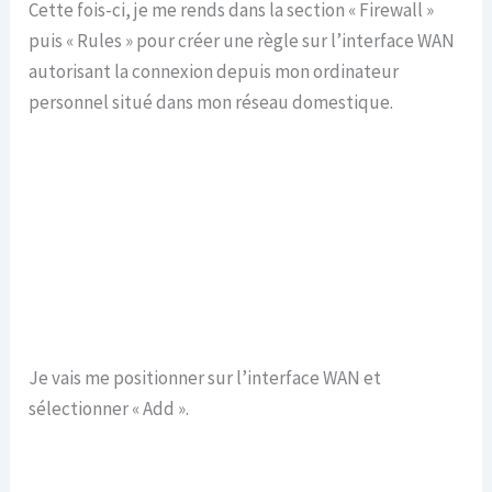
Cette fois-ci, je me rends dans la section « Firewall »
puis « Rules » pour créer une règle sur l’interface WAN
autorisant la connexion depuis mon ordinateur
personnel situé dans mon réseau domestique.
Je vais me positionner sur l’interface WAN et
sélectionner « Add ».