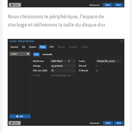
Nous choisissons le périphérique, l’espace de
stockage et définissons la taille du disque dur.