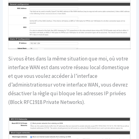
Si vous êtes dans la même situation que moi, où votre
interface WAN est dans votre réseau local domestique
et que vous voulez accéder à l’interface
d’administrationsur votre interface WAN, vous devrez
désactiver la règle qui bloque les adresses IP privées
(Block RFC1918 Private Networks).