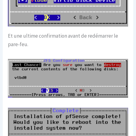
Et une ultime confirmation avant de redémarrer le
pare-feu.