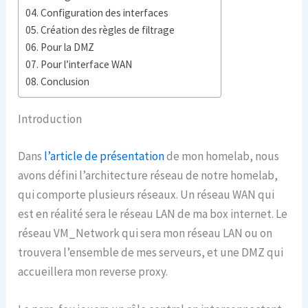
Configuration des interfaces
Création des règles de filtrage
Pour la DMZ
Pour l’interface WAN
Conclusion
Introduction
Dans
l’article de présentation
de mon homelab, nous
avons défini l’architecture réseau de notre homelab,
qui comporte plusieurs réseaux. Un réseau WAN qui
est en réalité sera le réseau LAN de ma box internet. Le
réseau VM_Network qui sera mon réseau LAN ou on
trouvera l’ensemble de mes serveurs, et une DMZ qui
accueillera mon reverse proxy.