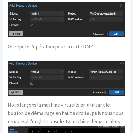
On répète l’opération pour la carte DMZ
Nous lançons la machine virtuelle en utilisant le
bouton de démarrage en haut à droite, puis nous nous
rendons à l’onglet console. La machine démarre alors.