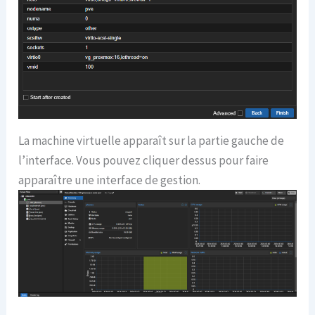
La machine virtuelle apparaît sur la partie gauche de
l’interface. Vous pouvez cliquer dessus pour faire
apparaître une interface de gestion.