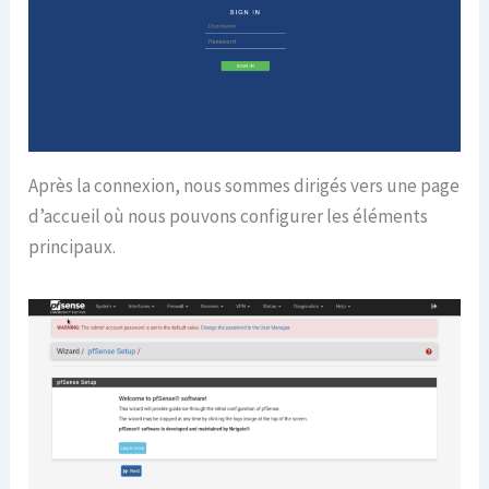
Après la connexion, nous sommes dirigés vers une page
d’accueil où nous pouvons configurer les éléments
principaux.