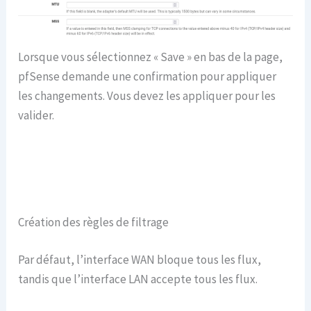
Lorsque vous sélectionnez « Save » en bas de la page,
pfSense demande une confirmation pour appliquer
les changements. Vous devez les appliquer pour les
valider.
Création des règles de filtrage
Par défaut, l’interface WAN bloque tous les flux,
tandis que l’interface LAN accepte tous les flux.