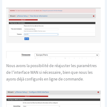
Nous avons la possibilité de réajuster les paramètres
de l’interface WAN si nécessaire, bien que nous les
ayons déjà configurés en ligne de commande.