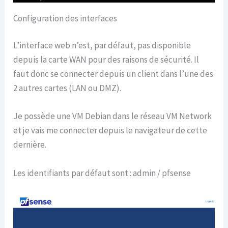
Configuration des interfaces
L’interface web n’est, par défaut, pas disponible
depuis la carte WAN pour des raisons de sécurité. Il
faut donc se connecter depuis un client dans l’une des
2 autres cartes (LAN ou DMZ).
Je possède une VM Debian dans le réseau VM Network
et je vais me connecter depuis le navigateur de cette
dernière.
Les identifiants par défaut sont : admin / pfsense