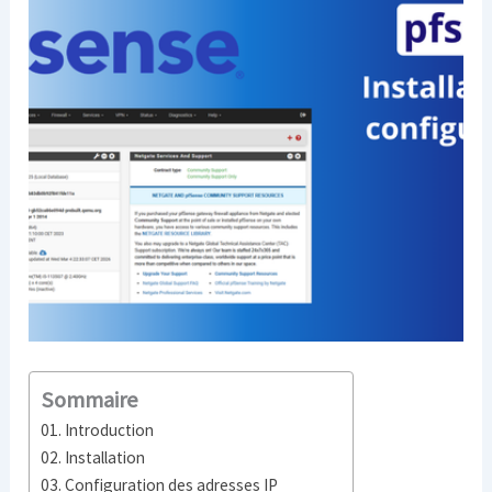
Sommaire
Introduction
Installation
Configuration des adresses IP