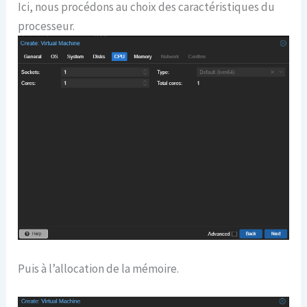
Ici, nous procédons au choix des caractéristiques du
processeur.
Puis à l’allocation de la mémoire.