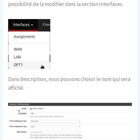
possibilité de la modifier dans la section Interfaces.
Dans description, nous pouvons choisir le nom qui sera
affiché.