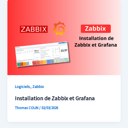
,
Logiciels
Zabbix
Installation de Zabbix et Grafana
Thomas COLIN
/
02/03/2026