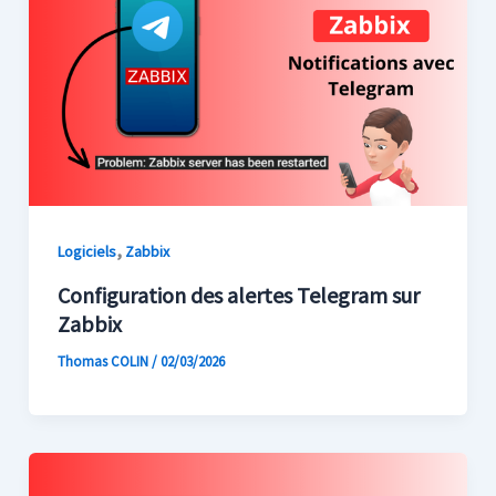
,
Logiciels
Zabbix
Configuration des alertes Telegram sur
Zabbix
Thomas COLIN
/
02/03/2026