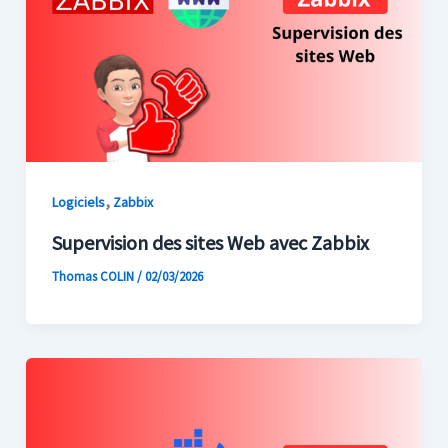
,
Logiciels
Zabbix
Supervision des sites Web avec Zabbix
Thomas COLIN
/
02/03/2026