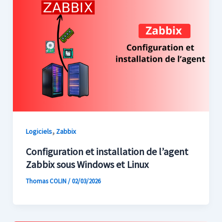
,
Logiciels
Zabbix
Configuration et installation de l’agent
Zabbix sous Windows et Linux
Thomas COLIN
/
02/03/2026