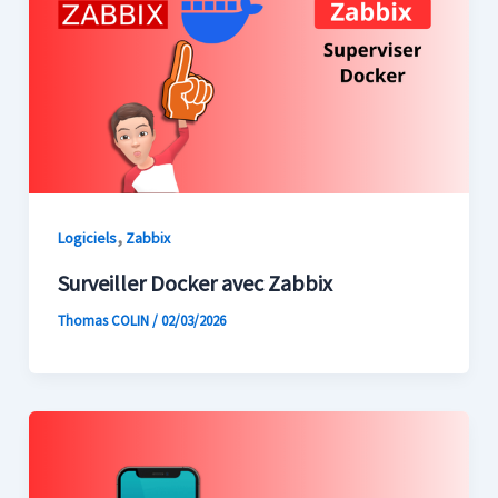
,
Logiciels
Zabbix
Surveiller Docker avec Zabbix
Thomas COLIN
/
02/03/2026