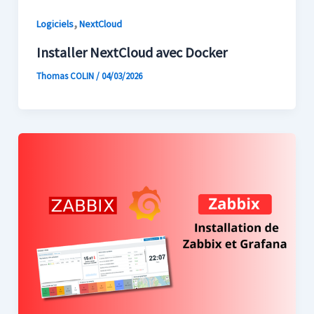
,
Logiciels
NextCloud
Installer NextCloud avec Docker
Thomas COLIN
/
04/03/2026