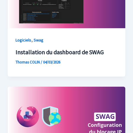
,
Logiciels
Swag
Installation du dashboard de SWAG
Thomas COLIN
/
04/03/2026