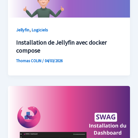
,
Jellyfin
Logiciels
Installation de Jellyfin avec docker
compose
Thomas COLIN
/
04/03/2026