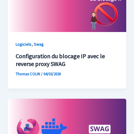
,
Logiciels
Swag
Configuration du blocage IP avec le
reverse proxy SWAG
Thomas COLIN
/
04/03/2026