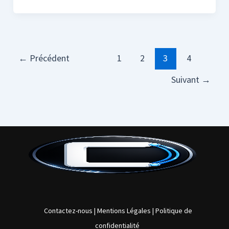
←
Précédent
1
2
3
4
Suivant
→
Contactez-nous
|
Mentions Légales
|
Politique de
confidentialité