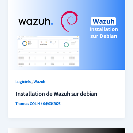
,
Logiciels
Wazuh
Installation de Wazuh sur debian
Thomas COLIN
/
04/03/2026