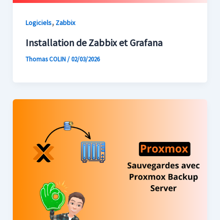
,
Logiciels
Zabbix
Installation de Zabbix et Grafana
Thomas COLIN
/
02/03/2026