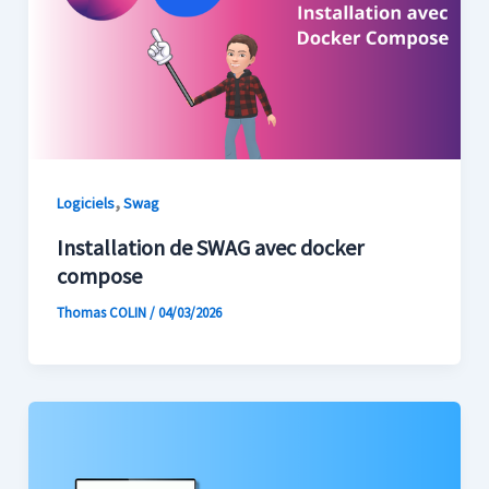
,
Logiciels
Swag
Installation de SWAG avec docker
compose
Thomas COLIN
/
04/03/2026