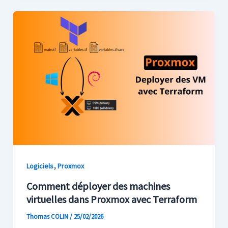
,
Logiciels
Proxmox
Comment déployer des machines
virtuelles dans Proxmox avec Terraform
Thomas COLIN
/
25/02/2026