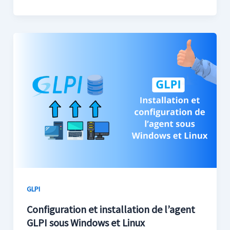
GLPI
Configuration et installation de l’agent
GLPI sous Windows et Linux