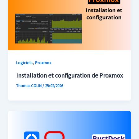
,
Logiciels
Proxmox
Installation et configuration de Proxmox
Thomas COLIN
/
25/02/2026